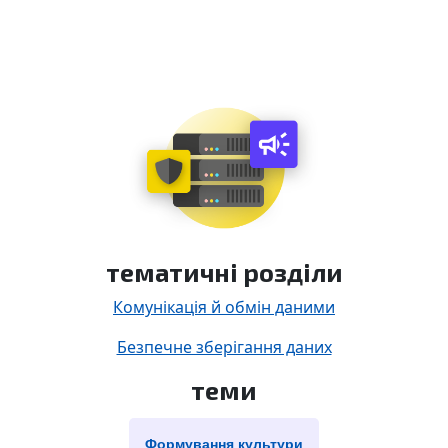
тематичні розділи
Комунікація й обмін даними
Безпечне зберігання даних
теми
Формування культури