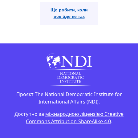
Що робити, коли
все йде не так
Проєкт The National Democratic Institute for
International Affairs (NDI).
Доступно за
міжнародною ліцензією Creative
Commons Attribution-ShareAlike 4.0
.