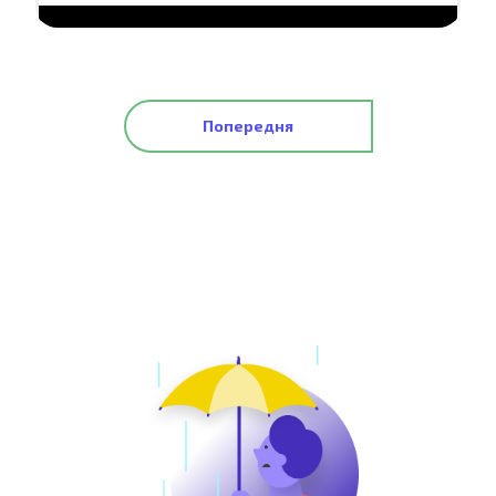
Попередня