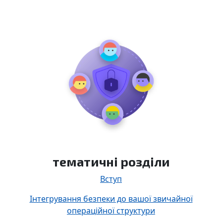
тематичні розділи
Вступ
Інтегрування безпеки до вашої звичайної
операційної структури