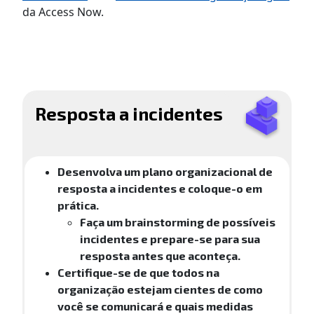
da Access Now.
Resposta a incidentes
Desenvolva um plano organizacional de
resposta a incidentes e coloque-o em
prática.
Faça um brainstorming de possíveis
incidentes e prepare-se para sua
resposta antes que aconteça.
Certifique-se de que todos na
organização estejam cientes de como
você se comunicará e quais medidas