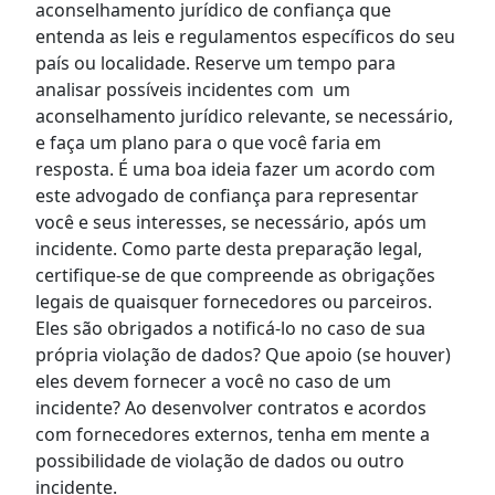
aconselhamento jurídico de confiança que
entenda as leis e regulamentos específicos do seu
país ou localidade. Reserve um tempo para
analisar possíveis incidentes com um
aconselhamento jurídico relevante, se necessário,
e faça um plano para o que você faria em
resposta. É uma boa ideia fazer um acordo com
este advogado de confiança para representar
você e seus interesses, se necessário, após um
incidente. Como parte desta preparação legal,
certifique-se de que compreende as obrigações
legais de quaisquer fornecedores ou parceiros.
Eles são obrigados a notificá-lo no caso de sua
própria violação de dados? Que apoio (se houver)
eles devem fornecer a você no caso de um
incidente? Ao desenvolver contratos e acordos
com fornecedores externos, tenha em mente a
possibilidade de violação de dados ou outro
incidente.