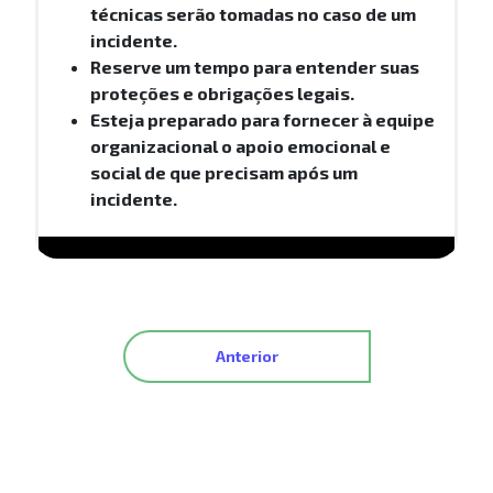
técnicas serão tomadas no caso de um
incidente.
Reserve um tempo para entender suas
proteções e obrigações legais.
Esteja preparado para fornecer à equipe
organizacional o apoio emocional e
social de que precisam após um
incidente.
Anterior