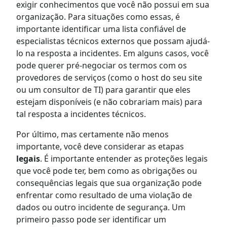
exigir conhecimentos que você não possui em sua
organização. Para situações como essas, é
importante identificar uma lista confiável de
especialistas técnicos externos que possam ajudá-
lo na resposta a incidentes. Em alguns casos, você
pode querer pré-negociar os termos com os
provedores de serviços (como o host do seu site
ou um consultor de TI) para garantir que eles
estejam disponíveis (e não cobrariam mais) para
tal resposta a incidentes técnicos.
Por último, mas certamente não menos
importante, você deve considerar as etapas
legais
. É importante entender as proteções legais
que você pode ter, bem como as obrigações ou
consequências legais que sua organização pode
enfrentar como resultado de uma violação de
dados ou outro incidente de segurança. Um
primeiro passo pode ser identificar um