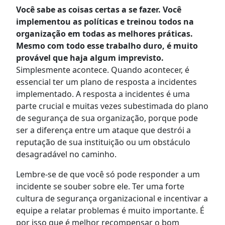
Você sabe as coisas certas a se fazer. Você
implementou as políticas e treinou todos na
organização em todas as melhores práticas.
Mesmo com todo esse trabalho duro, é muito
provável que haja algum imprevisto.
Simplesmente acontece. Quando acontecer, é
essencial ter um plano de resposta a incidentes
implementado. A resposta a incidentes é uma
parte crucial e muitas vezes subestimada do plano
de segurança de sua organização, porque pode
ser a diferença entre um ataque que destrói a
reputação de sua instituição ou um obstáculo
desagradável no caminho.
Lembre-se de que você só pode responder a um
incidente se souber sobre ele. Ter uma forte
cultura de segurança organizacional e incentivar a
equipe a relatar problemas é muito importante. É
por isso que é melhor recompensar o bom