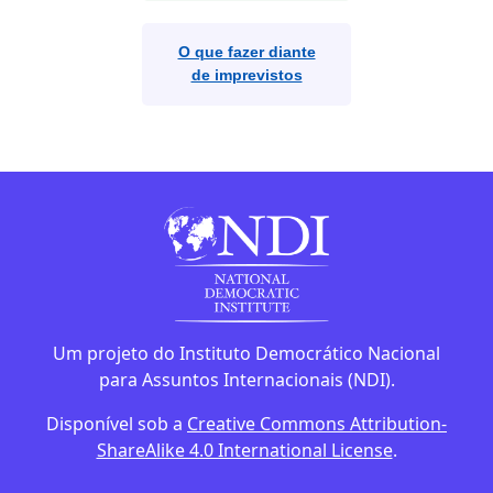
O que fazer diante
de imprevistos
Um projeto do Instituto Democrático Nacional
para Assuntos Internacionais (NDI).
Disponível sob a
Creative Commons Attribution-
ShareAlike 4.0 International License
.