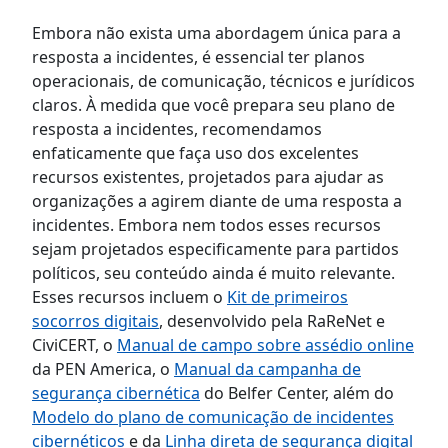
Embora não exista uma abordagem única para a
resposta a incidentes, é essencial ter planos
operacionais, de comunicação, técnicos e jurídicos
claros. À medida que você prepara seu plano de
resposta a incidentes, recomendamos
enfaticamente que faça uso dos excelentes
recursos existentes, projetados para ajudar as
organizações a agirem diante de uma resposta a
incidentes. Embora nem todos esses recursos
sejam projetados especificamente para partidos
políticos, seu conteúdo ainda é muito relevante.
Esses recursos incluem o
Kit de primeiros
socorros digitais
, desenvolvido pela RaReNet e
CiviCERT, o
Manual de campo sobre assédio online
da PEN America, o
Manual da campanha de
segurança cibernética
do Belfer Center, além do
Modelo do plano de comunicação de incidentes
cibernéticos
e da
Linha direta de segurança digital