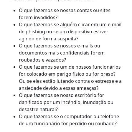
O que fazemos se nossas contas ou sites
forem invadidos?
O que fazemos se alguém clicar em um e-mail
de phishing ou se um dispositivo estiver
agindo de forma suspeita?
O que fazemos se nossos e-mails ou
documentos mais confidenciais forem
roubados e vazados?
O que fazemos se um de nossos funcionários
for colocado em perigo físico ou for preso?
Ou se eles estão lutando contra o estresse e a
ansiedade devido a essas ameaças?
O que fazemos se nosso escritório for
danificado por um incêndio, inundação ou
desastre natural?
O que fazemos se o computador ou telefone
de um funcionário for perdido ou roubado?