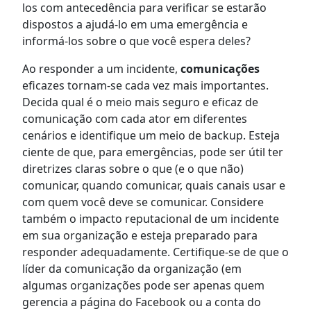
los com antecedência para verificar se estarão
dispostos a ajudá-lo em uma emergência e
informá-los sobre o que você espera deles?
Ao responder a um incidente,
comunicações
eficazes tornam-se cada vez mais importantes.
Decida qual é o meio mais seguro e eficaz de
comunicação com cada ator em diferentes
cenários e identifique um meio de backup. Esteja
ciente de que, para emergências, pode ser útil ter
diretrizes claras sobre o que (e o que não)
comunicar, quando comunicar, quais canais usar e
com quem você deve se comunicar. Considere
também o impacto reputacional de um incidente
em sua organização e esteja preparado para
responder adequadamente. Certifique-se de que o
líder da comunicação da organização (em
algumas organizações pode ser apenas quem
gerencia a página do Facebook ou a conta do