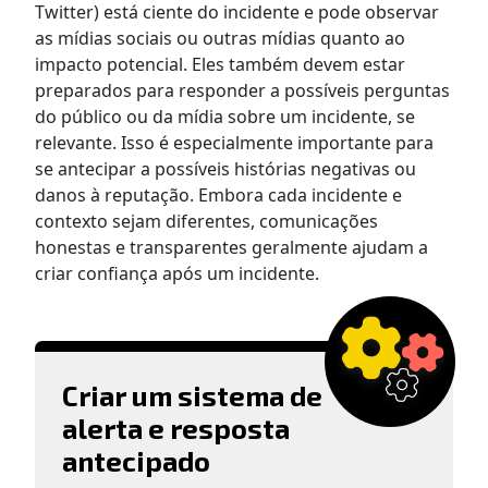
Twitter) está ciente do incidente e pode observar
as mídias sociais ou outras mídias quanto ao
impacto potencial. Eles também devem estar
preparados para responder a possíveis perguntas
do público ou da mídia sobre um incidente, se
relevante. Isso é especialmente importante para
se antecipar a possíveis histórias negativas ou
danos à reputação. Embora cada incidente e
contexto sejam diferentes, comunicações
honestas e transparentes geralmente ajudam a
criar confiança após um incidente.
Criar um sistema de
alerta e resposta
antecipado