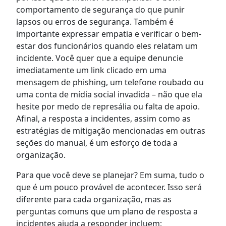
comportamento de segurança do que punir
lapsos ou erros de segurança. Também é
importante expressar empatia e verificar o bem-
estar dos funcionários quando eles relatam um
incidente. Você quer que a equipe denuncie
imediatamente um link clicado em uma
mensagem de phishing, um telefone roubado ou
uma conta de mídia social invadida – não que ela
hesite por medo de represália ou falta de apoio.
Afinal, a resposta a incidentes, assim como as
estratégias de mitigação mencionadas em outras
seções do manual, é um esforço de toda a
organização.
Para que você deve se planejar? Em suma, tudo o
que é um pouco provável de acontecer. Isso será
diferente para cada organização, mas as
perguntas comuns que um plano de resposta a
incidentes ajuda a responder incluem: