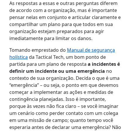
As respostas a essas e outras perguntas diferem
de acordo com a organização, mas é importante
pensar nelas em conjunto e articular claramente e
compartilhar um plano para que todos em sua
organização estejam preparados para agir
imediatamente para limitar os danos.
Tomando emprestado do
Manual de segurança
holística
da Tactical Tech, um bom ponto de
partida para um plano de resposta
a incidentes é
definir um incidente ou uma emergência
no
contexto de sua organização. Decida o que é uma
“emergência” – ou seja, o ponto em que devemos
começar a implementar as ações e medidas de
contingência planejadas. Isso é importante,
porque às vezes não fica claro – se você imaginar
um cenário como perder contato com um colega
em uma missão de campo; quanto tempo você
esperaria antes de declarar uma emergência? Não