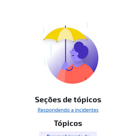
Seções de tópicos
Respondendo a incidentes
Tópicos