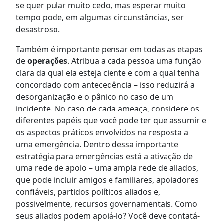
se quer pular muito cedo, mas esperar muito
tempo pode, em algumas circunstâncias, ser
desastroso.
Também é importante pensar em todas as etapas
de
operações
. Atribua a cada pessoa uma função
clara da qual ela esteja ciente e com a qual tenha
concordado com antecedência – isso reduzirá a
desorganização e o pânico no caso de um
incidente. No caso de cada ameaça, considere os
diferentes papéis que você pode ter que assumir e
os aspectos práticos envolvidos na resposta a
uma emergência. Dentro dessa importante
estratégia para emergências está a ativação de
uma rede de apoio – uma ampla rede de aliados,
que pode incluir amigos e familiares, apoiadores
confiáveis, partidos políticos aliados e,
possivelmente, recursos governamentais. Como
seus aliados podem apoiá-lo? Você deve contatá-