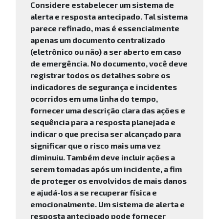
Considere estabelecer um sistema de
alerta e resposta antecipado. Tal sistema
parece refinado, mas é essencialmente
apenas um documento centralizado
(eletrônico ou não) a ser aberto em caso
de emergência. No documento, você deve
registrar todos os detalhes sobre os
indicadores de segurança e incidentes
ocorridos em uma linha do tempo,
fornecer uma descrição clara das ações e
sequência para a resposta planejada e
indicar o que precisa ser alcançado para
significar que o risco mais uma vez
diminuiu. Também deve incluir ações a
serem tomadas após um incidente, a fim
de proteger os envolvidos de mais danos
e ajudá-los a se recuperar física e
emocionalmente. Um sistema de alerta e
resposta antecipado pode fornecer