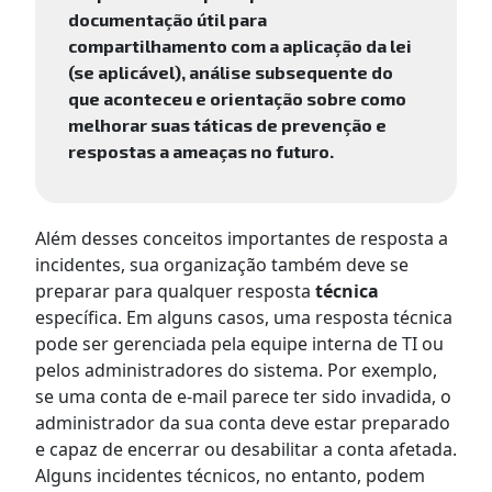
documentação útil para
compartilhamento com a aplicação da lei
(se aplicável), análise subsequente do
que aconteceu e orientação sobre como
melhorar suas táticas de prevenção e
respostas a ameaças no futuro.
Além desses conceitos importantes de resposta a
incidentes, sua organização também deve se
preparar para qualquer resposta
técnica
específica. Em alguns casos, uma resposta técnica
pode ser gerenciada pela equipe interna de TI ou
pelos administradores do sistema. Por exemplo,
se uma conta de e-mail parece ter sido invadida, o
administrador da sua conta deve estar preparado
e capaz de encerrar ou desabilitar a conta afetada.
Alguns incidentes técnicos, no entanto, podem