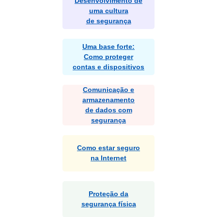
Desenvolvimento de
uma cultura
de segurança
Uma base forte:
Como proteger
contas e dispositivos
Comunicação e
armazenamento
de dados com
segurança
Como estar seguro
na Internet
Proteção da
segurança física