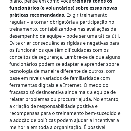
plano, pense em como você
treinará todos os
funcionários (e voluntários) sobre essas novas
práticas recomendadas
. Exigir treinamento
regular – e tornar obrigatória a participação no
treinamento, contabilizando-a nas avaliações de
desempenho da equipe – pode ser uma tática útil.
Evite criar consequências rígidas e negativas para
os funcionários que têm dificuldades com os
conceitos de segurança. Lembre-se de que alguns
funcionários podem se adaptar e aprender sobre
tecnologia de maneira diferente de outros, com
base em níveis variados de familiaridade com
ferramentas digitais e a Internet. O medo do
fracasso só desincentiva ainda mais a equipe de
relatar problemas ou procurar ajuda. No entanto,
a criação de responsabilidade positiva e
recompensas para o treinamento bem-sucedido e
a adoção de políticas podem ajudar a incentivar a
melhoria em toda a organização. É possível