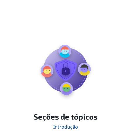
Seções de tópicos
Introdução