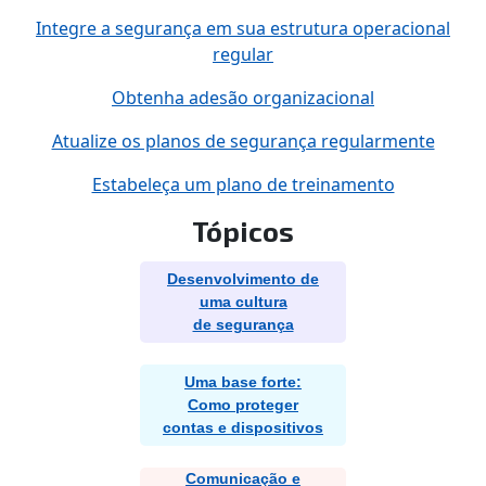
Integre a segurança em sua estrutura operacional
regular
Obtenha adesão organizacional
Atualize os planos de segurança regularmente
Estabeleça um plano de treinamento
Tópicos
Desenvolvimento de
uma cultura
de segurança
Uma base forte:
Como proteger
contas e dispositivos
Comunicação e