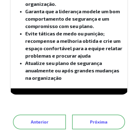
organização.
Garanta que a liderança modele um bom
comportamento de segurança e um
compromisso com seu plano.
Evite táticas de medo ou punição;
recompense a melhoria obtida e crie um
espaço confortável para a equipe relatar
problemas e procurar ajuda
Atualize seu plano de segurança
anualmente ou após grandes mudanças
na organização
Anterior
Próxima