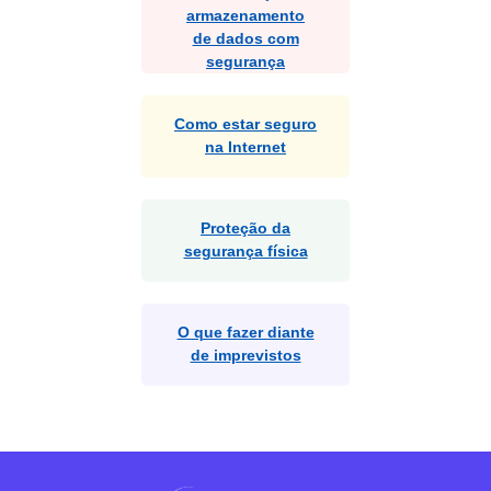
armazenamento
de dados com
segurança
Como estar seguro
na Internet
Proteção da
segurança física
O que fazer diante
de imprevistos