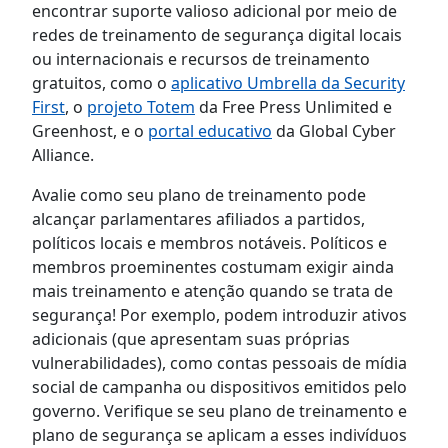
encontrar suporte valioso adicional por meio de
redes de treinamento de segurança digital locais
ou internacionais e recursos de treinamento
gratuitos, como o
aplicativo Umbrella da Security
First
, o
projeto Totem
da Free Press Unlimited e
Greenhost, e o
portal educativo
da Global Cyber
Alliance.
Avalie como seu plano de treinamento pode
alcançar parlamentares afiliados a partidos,
políticos locais e membros notáveis. Políticos e
membros proeminentes costumam exigir ainda
mais treinamento e atenção quando se trata de
segurança! Por exemplo, podem introduzir ativos
adicionais (que apresentam suas próprias
vulnerabilidades), como contas pessoais de mídia
social de campanha ou dispositivos emitidos pelo
governo. Verifique se seu plano de treinamento e
plano de segurança se aplicam a esses indivíduos