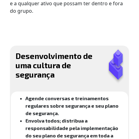
e a qualquer ativo que possam ter dentro e fora
do grupo.
Desenvolvimento de
uma cultura de
segurança
Agende conversas e treinamentos
regulares sobre segurança e seu plano
de segurança.
Envolva todos; distribua a
responsabilidade pela implementação
do seu plano de segurança em toda a